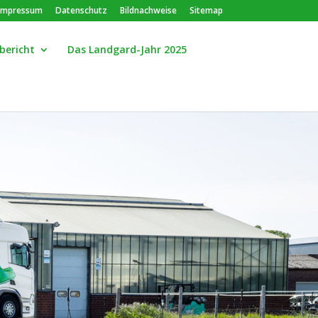
Impressum
Datenschutz
Bildnachweise
Sitemap
bericht
Das Landgard-Jahr 2025