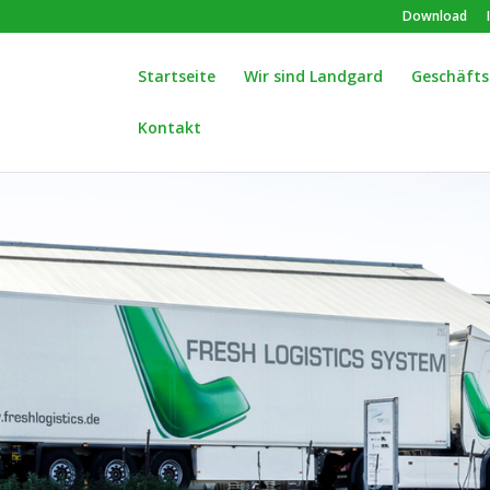
Download
Startseite
Wir sind Landgard
Geschäfts
Kontakt