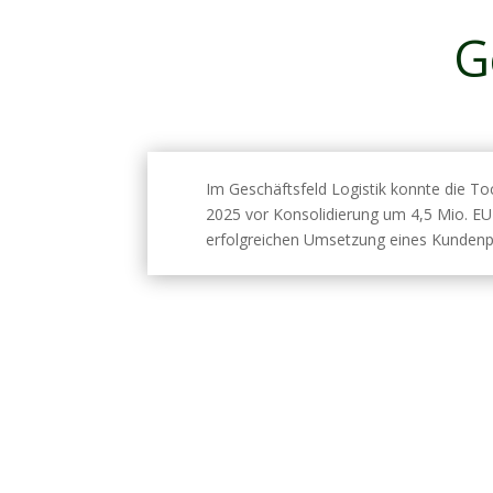
G
Im Geschäftsfeld Logistik konnte die T
2025 vor Konsolidierung um 4,5 Mio. EU
erfolgreichen Umsetzung eines Kundenpr