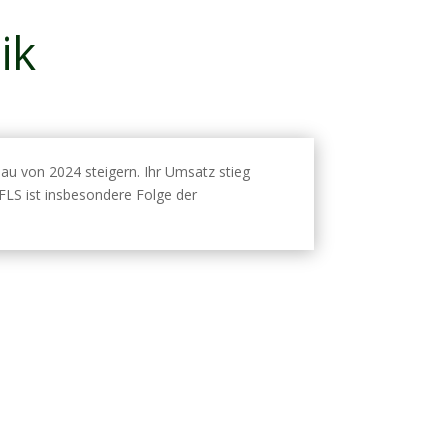
ik
au von 2024 steigern. Ihr Umsatz stieg
LS ist insbesondere Folge der